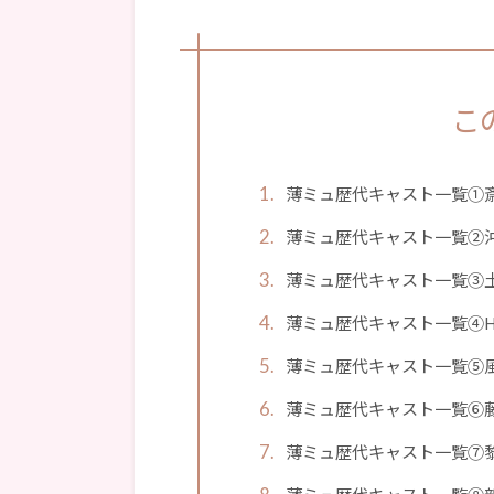
こ
薄ミュ歴代キャスト一覧①
薄ミュ歴代キャスト一覧②
薄ミュ歴代キャスト一覧③
薄ミュ歴代キャスト一覧④HAKU
薄ミュ歴代キャスト一覧⑤
薄ミュ歴代キャスト一覧⑥
薄ミュ歴代キャスト一覧⑦