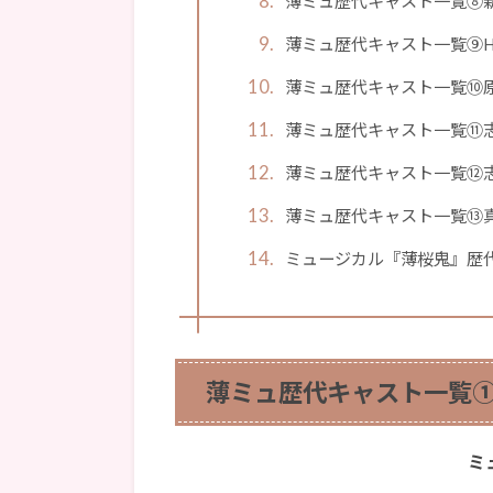
薄ミュ歴代キャスト一覧⑧
薄ミュ歴代キャスト一覧⑨HAKU
薄ミュ歴代キャスト一覧⑩
薄ミュ歴代キャスト一覧⑪志
薄ミュ歴代キャスト一覧⑫志
薄ミュ歴代キャスト一覧⑬真
ミュージカル『薄桜鬼』歴
薄ミュ歴代キャスト一覧
ミ