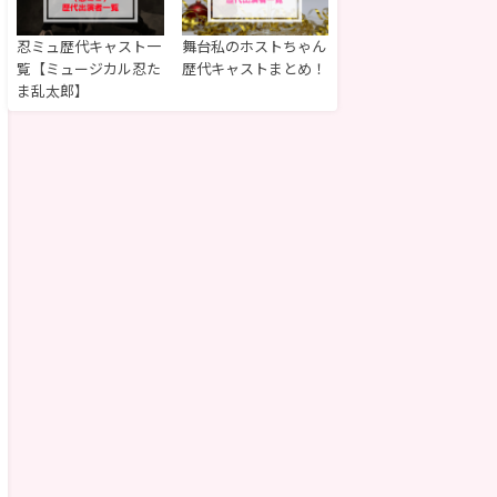
忍ミュ歴代キャスト一
舞台私のホストちゃん
覧【ミュージカル忍た
歴代キャストまとめ！
ま乱太郎】