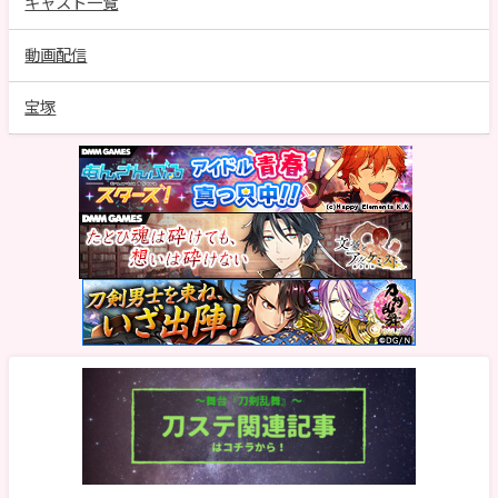
キャスト一覧
動画配信
宝塚