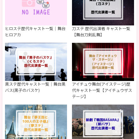
ヒロステ歴代キャスト一覧｜舞台
刀ステ 歴代出演者 キャスト一覧
ヒロアカ
【舞台刀剣乱舞】
黒ステ歴代キャスト一覧｜舞台黒
アイチュウ舞台(アイステージ)歴
バス(黒子のバスケ)
代キャスト一覧【アイチュウザス
テージ】