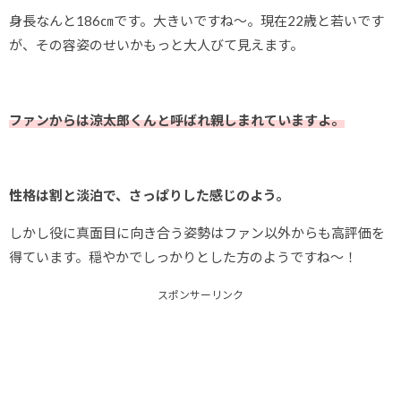
身長なんと186㎝です。大きいですね～。現在22歳と若いです
が、その容姿のせいかもっと大人びて見えます。
ファンからは涼太郎くんと呼ばれ親しまれていますよ。
性格は割と淡泊で、さっぱりした感じのよう。
しかし役に真面目に向き合う姿勢はファン以外からも高評価を
得ています。穏やかでしっかりとした方のようですね～！
スポンサーリンク