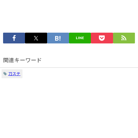
LINE
関連キーワード
刀ステ