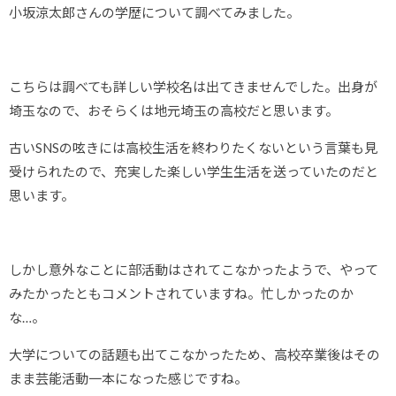
小坂涼太郎さんの学歴について調べてみました。
こちらは調べても詳しい学校名は出てきませんでした。出身が
埼玉なので、おそらくは地元埼玉の高校だと思います。
古いSNSの呟きには高校生活を終わりたくないという言葉も見
受けられたので、充実した楽しい学生生活を送っていたのだと
思います。
しかし意外なことに部活動はされてこなかったようで、やって
みたかったともコメントされていますね。忙しかったのか
な…。
大学についての話題も出てこなかったため、高校卒業後はその
まま芸能活動一本になった感じですね。