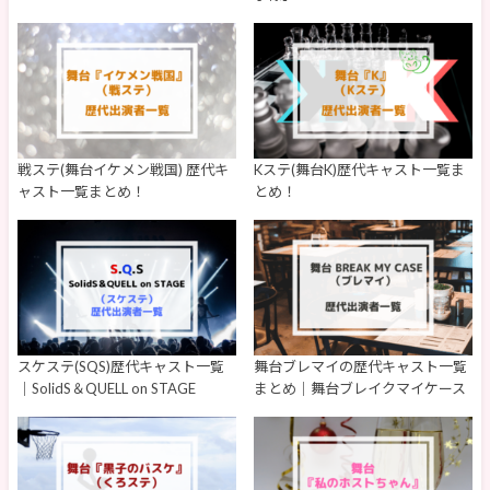
戦ステ(舞台イケメン戦国) 歴代キ
Kステ(舞台K)歴代キャスト一覧ま
ャスト一覧まとめ！
とめ！
スケステ(SQS)歴代キャスト一覧
舞台ブレマイの歴代キャスト一覧
｜SolidS＆QUELL on STAGE
まとめ｜舞台ブレイクマイケース