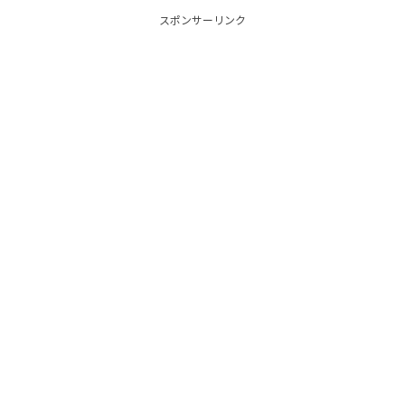
スポンサーリンク