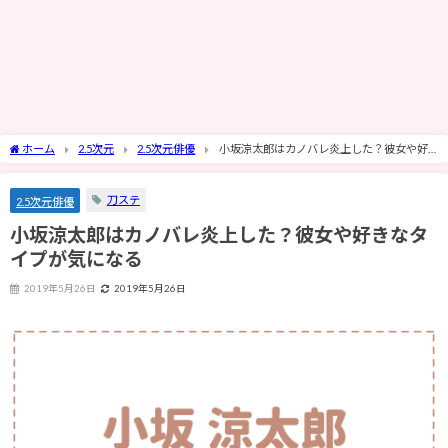
ホーム
2.5次元
2.5次元俳優
小坂涼太郎はカノバレ炎上した？彼女や好
きなタイプが気になる
刀ステ
2.5次元俳優
小坂涼太郎はカノバレ炎上した？彼女や好きなタ
イプが気になる
2019年5月26日
2019年5月26日