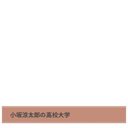
小坂涼太郎の高校大学