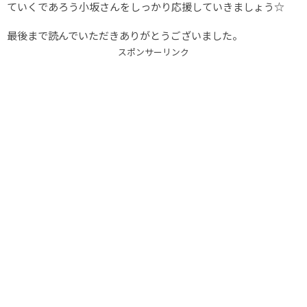
ていくであろう小坂さんをしっかり応援していきましょう☆
最後まで読んでいただきありがとうございました。
スポンサーリンク