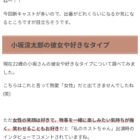
ね～！！
今回新キャストが多いので、出番がどれくらいになるか気にな
るところですが目立ちそうです。
小坂涼太郎の彼女や好きなタイプ
現在22歳の小坂さんの彼女や好きなタイプについて調べてみま
した。
こちらはこれと言って熱愛「女性」だと出てきませんでしたね
(笑)
ただ
女性の笑顔は好きで、物事を一緒に楽しみたい気持ちが強
く、笑わせることもお好き
だと「私のホストちゃん」出演時の
インタビューでコメントされていますね。