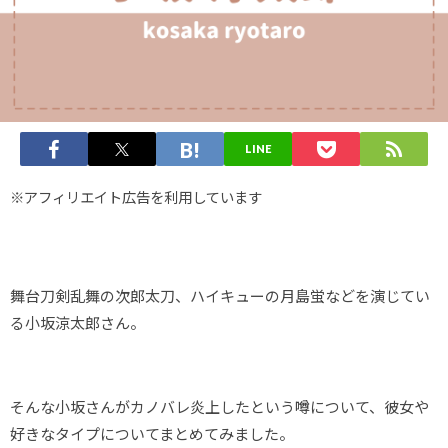
LINE
※アフィリエイト広告を利用しています
舞台刀剣乱舞の次郎太刀、ハイキューの月島蛍などを演じてい
る小坂涼太郎さん。
そんな小坂さんがカノバレ炎上したという噂について、彼女や
好きなタイプについてまとめてみました。