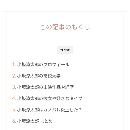
この記事のもくじ
CLOSE
小坂涼太郎のプロフィール
小坂涼太郎の高校大学
小坂涼太郎の出演作品や経歴
小坂涼太郎の彼女や好きなタイプ
小坂涼太郎はカノバレ炎上した？
小坂涼太郎 まとめ