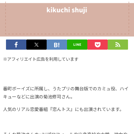
LINE
※アフィリエイト広告を利用しています
番町ボーイズに所属し、うたプリの舞台版でのカミュ役、ハイ
キューなどに出演の菊池修司さん。
人気のリアル恋愛番組『恋んトス』にも出演されています。