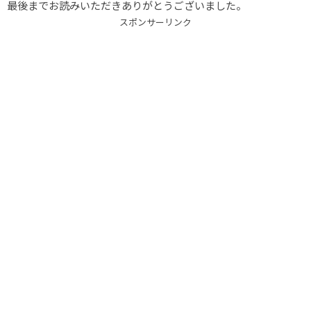
最後までお読みいただきありがとうございました。
スポンサーリンク