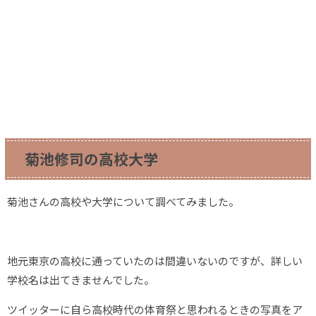
菊池修司の高校大学
菊池さんの高校や大学について調べてみました。
地元東京の高校に通っていたのは間違いないのですが、詳しい
学校名は出てきませんでした。
ツイッターに自ら高校時代の体育祭と思われるときの写真をア