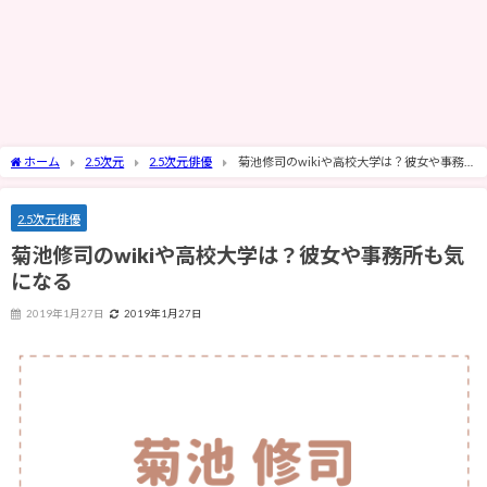
ホーム
2.5次元
2.5次元俳優
菊池修司のwikiや高校大学は？彼女や事務所
も気になる
2.5次元俳優
菊池修司のwikiや高校大学は？彼女や事務所も気
になる
2019年1月27日
2019年1月27日