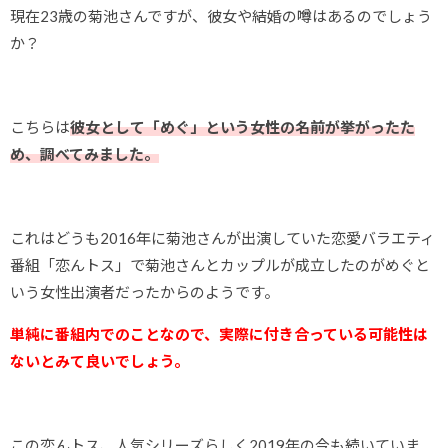
現在23歳の菊池さんですが、彼女や結婚の噂はあるのでしょう
か？
こちらは
彼女として「めぐ」という女性の名前が挙がったた
め、調べてみました。
これはどうも2016年に菊池さんが出演していた恋愛バラエティ
番組「恋んトス」で菊池さんとカップルが成立したのがめぐと
いう女性出演者だったからのようです。
単純に番組内でのことなので、実際に付き合っている可能性は
ないとみて良いでしょう。
この恋んトス、人気シリーズらしく2019年の今も続いていま