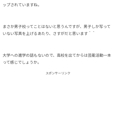
ップされていますね。
まさか男子校ってことはないと思うんですが、男子しか写って
いない写真を上げるあたり、さすがだと思います＾＾
大学への進学の話もないので、高校を出てからは芸能活動一本
って感じでしょうか。
スポンサーリンク