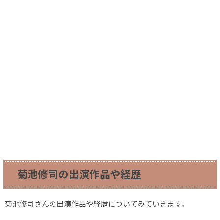
菊池修司の出演作品や経歴
菊池修司さんの出演作品や経歴についてみていきます。