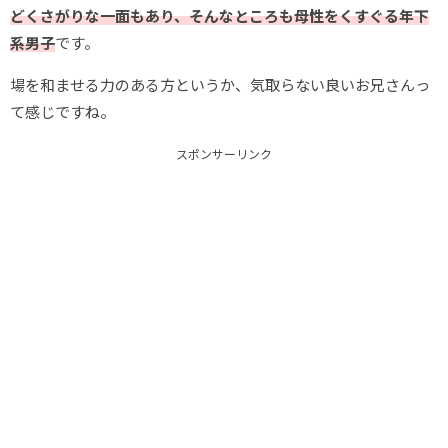
どくさがりな一面もあり、そんなところも母性をくすぐる年下
系男子
です。
場を和ませる力のある方というか、気取らない良いお兄さんっ
て感じですね。
スポンサーリンク