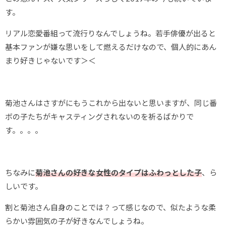
す。
リアル恋愛番組って流行りなんでしょうね。若手俳優が出ると
基本ファンが嫌な思いをして燃えるだけなので、個人的にあん
まり好きじゃないです＞＜
菊池さんはさすがにもうこれから出ないと思いますが、同じ番
ボの子たちがキャスティングされないのを祈るばかりで
す。。。。
ちなみに
菊池さんの好きな女性のタイプはふわっとした子
、ら
しいです。
割と菊池さん自身のことでは？って感じなので、似たような柔
らかい雰囲気の子が好きなんでしょうね。