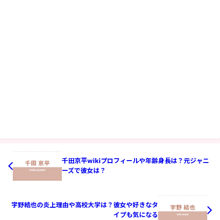
千田京平wikiプロフィールや年齢身長は？元ジャニ
ーズで彼女は？
宇野結也の炎上理由や高校大学は？彼女や好きなタ
イプも気になる