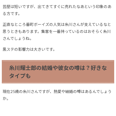
芸歴は短いですが、出てきてすぐに売れたなあという印象のあ
る方です。
正直なところ番町ボーイズの人気は糸川さんが支えているなと
思うときもあります。集客を一番持っているのはおそらく糸川
さんでしょうね。
黒ステの影響力は大きいです。
糸川耀士郎の結婚や彼女の噂は？好きな
タイプも
現在25歳の糸川さんですが、熱愛や結婚の噂はあるんでしょう
か。