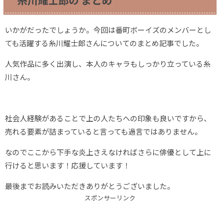
糸川耀士郎の まとめ
いかがだったでしょうか。今回は番町ボーイズのメンバーとし
ても活躍する糸川耀士郎さんについてのまとめ記事でした。
人気作品に多く出演し、本人のキャラもしっかり立っている糸
川さん。
社会人経験があることで上の人たちへの印象も良いですから、
売れる要素が詰まっていると言っても過言ではありません。
なのでここから下手な炎上さえなければさらに俳優として上に
行けると思います！応援しています！
最後までお読みいただきありがとうございました。
スポンサーリンク