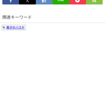
LINE
関連キーワード
黒子のバスケ