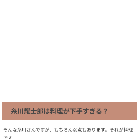
糸川耀士郎は料理が下手すぎる？
そんな糸川さんですが、もちろん弱点もあります。それが料理
です。