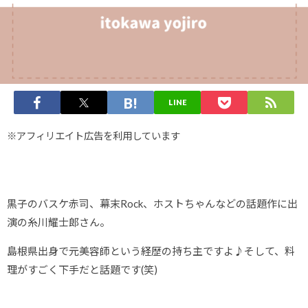
LINE
※アフィリエイト広告を利用しています
黒子のバスケ赤司、幕末Rock、ホストちゃんなどの話題作に出
演の糸川耀士郎さん。
島根県出身で元美容師という経歴の持ち主ですよ♪そして、料
理がすごく下手だと話題です(笑)