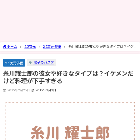
ホーム
2.5次元
2.5次元俳優
糸川耀士郎の彼女や好きなタイプは？イケ
メンだけど料理が下手すぎる
黒子のバスケ
2.5次元俳優
糸川耀士郎の彼女や好きなタイプは？イケメンだ
けど料理が下手すぎる
2019年2月26日
2019年3月3日