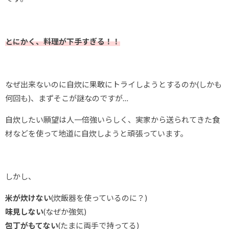
とにかく、料理が下手すぎる！！
なぜ出来ないのに自炊に果敢にトライしようとするのか(しかも
何回も)、まずそこが謎なのですが…
自炊したい願望は人一倍強いらしく、実家から送られてきた食
材などを使って地道に自炊しようと頑張っています。
しかし、
米が炊けない
(炊飯器を使っているのに？)
味見しない
(なぜか強気)
包丁がもてない
(たまに両手で持ってる)