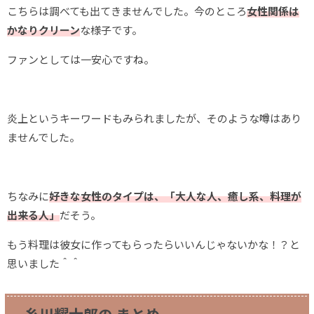
こちらは調べても出てきませんでした。今のところ
女性関係は
かなりクリーン
な様子です。
ファンとしては一安心ですね。
炎上というキーワードもみられましたが、そのような噂はあり
ませんでした。
ちなみに
好きな女性のタイプは、
「大人な人、癒し系、料理が
出来る人」
だそう。
もう料理は彼女に作ってもらったらいいんじゃないかな！？と
思いました＾＾