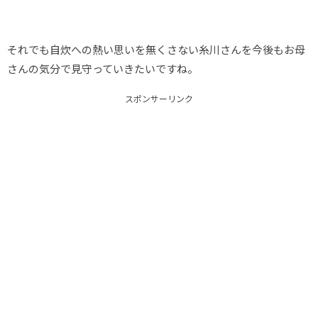
それでも自炊への熱い思いを無くさない糸川さんを今後もお母
さんの気分で見守っていきたいですね。
スポンサーリンク