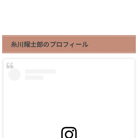
糸川耀士郎のプロフィール